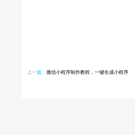
上一篇：
微信小程序制作教程，一键生成小程序