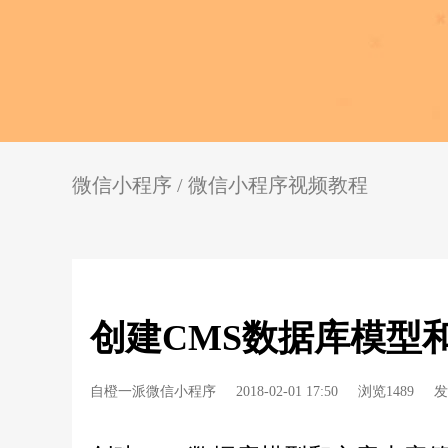
微信小程序
/
微信小程序视频教程
创建CMS数据库模型
自橙一派微信小程序
2018-02-01 17:50
浏览1489
发