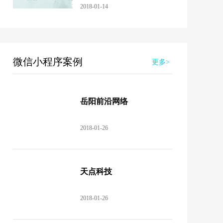
2018-01-14
微信小程序案例
更多>
岳阳前沿网络
2018-01-26
天点科技
2018-01-26