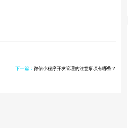
下一篇：
微信小程序开发管理的注意事项有哪些？