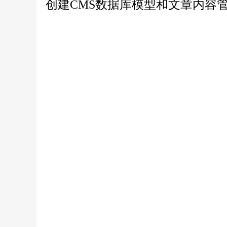
创建CMS数据库模型和文章内容