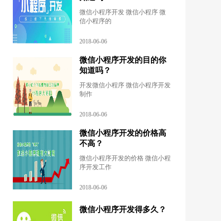
微信小程序开发 微信小程序 微
信小程序的
2018-06-06
微信小程序开发的目的你
知道吗？
开发微信小程序 微信小程序开发
制作
2018-06-06
微信小程序开发的价格高
不高？
微信小程序开发的价格 微信小程
序开发工作
2018-06-06
微信小程序开发得多久？