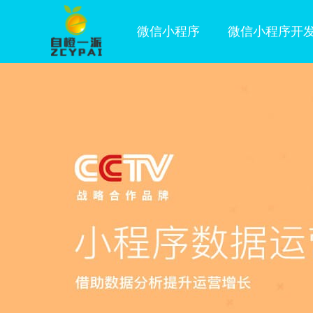
微信小程序
微信小程序开