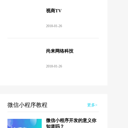
视商TV
2018-01-26
尚来网络科技
2018-01-26
微信小程序教程
更多>
微信小程序开发的意义你
知道吗？