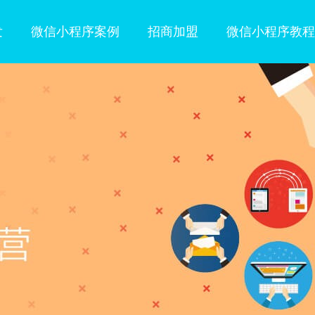
发
微信小程序案例
招商加盟
微信小程序教程