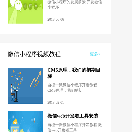
微信小程序的发展前景 开发微信
小程序
2018-06-06
微信小程序视频教程
更多>
CMS原理，我们的初期目
标
自橙一派微信小程序开发教程
CMS原理，我们的初
2018-02-01
微信web开发者工具安装
自橙一派微信小程序开发教程 微
信web开发者工具