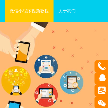
微信小程序视频教程
关于我们