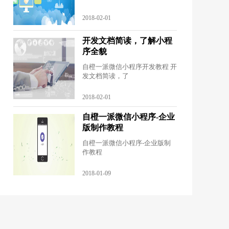
2018-02-01
开发文档简读，了解小程
序全貌
自橙一派微信小程序开发教程 开
发文档简读，了
2018-02-01
自橙一派微信小程序-企业
版制作教程
自橙一派微信小程序-企业版制
作教程
2018-01-09