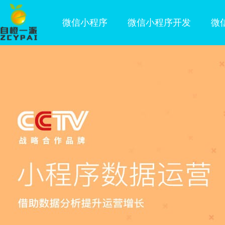
微信小程序
微信小程序开发
微