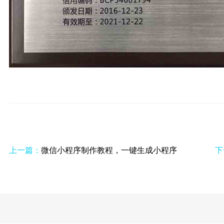
上一篇：
微信小程序制作教程，一键生成小程序
下