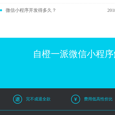
微信小程序开发得多久？
201
自橙一派微信小程序
完不成退全款
费用低高性价比