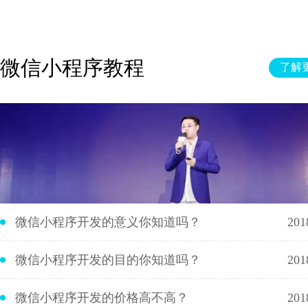
微信小程序教程
了解更
微信小程序开发的意义你知道吗？
201
微信小程序开发的目的你知道吗？
201
微信小程序开发的价格高不高？
201