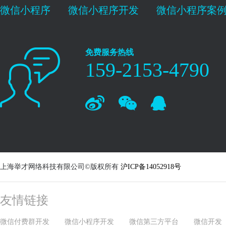
微信小程序
微信小程序开发
微信小程序案
免费服务热线
159-2153-4790
上海举才网络科技有限公司©版权所有
沪ICP备14052918号
友情链接
微信付费群开发
微信小程序开发
微信第三方平台
微信开发