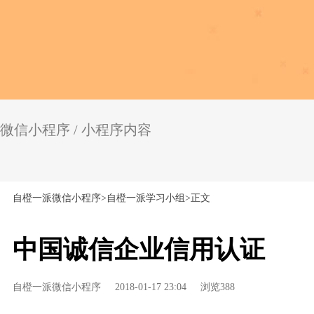
微信小程序 / 小程序内容
自橙一派微信小程序
>
自橙一派学习小组
>
正文
中国诚信企业信用认证
自橙一派微信小程序
2018-01-17 23:04
浏览388