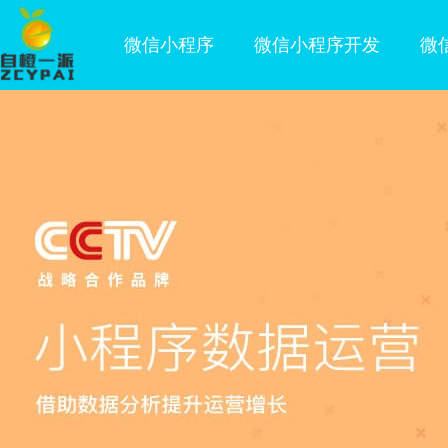
微信小程序
微信小程序开发
微