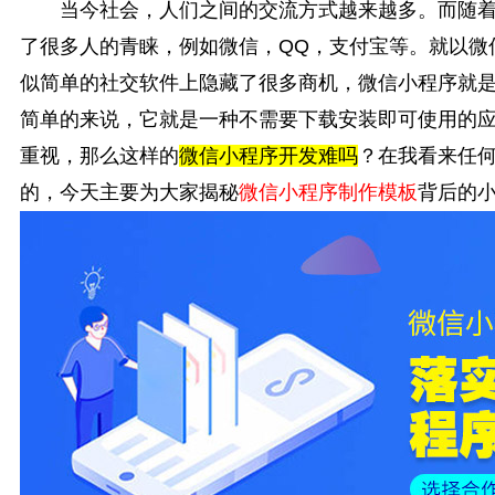
当今社会，人们之间的交流方式越来越多。而随
了很多人的青睐，例如微信，QQ，支付宝等。就以微
似简单的社交软件上隐藏了很多商机，微信小程序就
简单的来说，它就是一种不需要下载安装即可使用的
重视，那么这样的
微信小程序开发难吗
？在我看来任
的，今天主要为大家揭秘
微信小程序制作模板
背后的