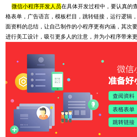
微信小程序开发人员
在具体开发过程中，要认真的
格表单，广告语言，模板栏目，跳转链接，运行逻辑
面资料的总结，让自己制作的小程序更有内涵，其次
进行美工设计，吸引更多人的注意，并为小程序带来