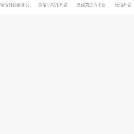
微信付费群开发
微信小程序开发
微信第三方平台
微信开发