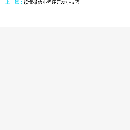
上一篇：
读懂微信小程序开发小技巧