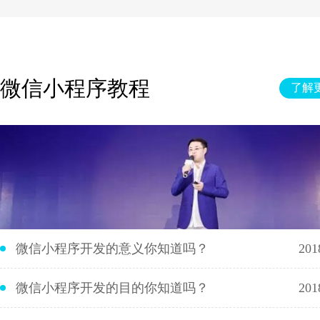
微信小程序教程
了解更
微信小程序开发的意义你知道吗？
201
微信小程序开发的目的你知道吗？
201