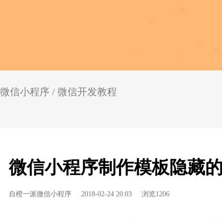
微信小程序
/
微信开发教程
微信小程序制作模板隐藏
自橙一派微信小程序
2018-02-24 20:03
浏览1206