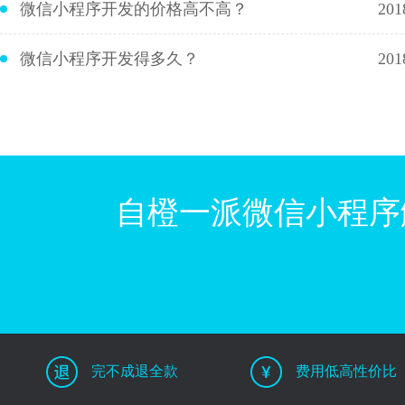
微信小程序开发的价格高不高？
201
微信小程序开发得多久？
201
自橙一派微信小程序
完不成退全款
费用低高性价比