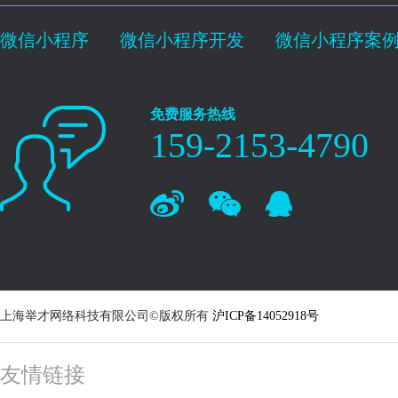
微信小程序
微信小程序开发
微信小程序案
免费服务热线
159-2153-4790
上海举才网络科技有限公司©版权所有
沪ICP备14052918号
友情链接