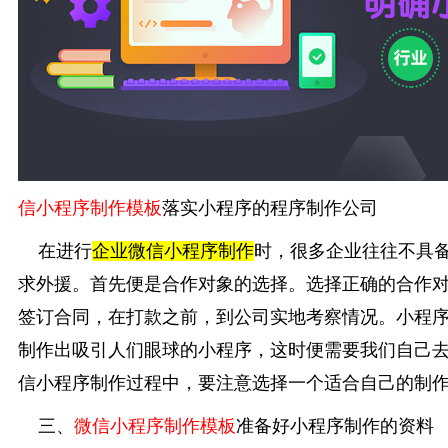
信小程序制作模板
落实小程序的程序制作公司
在进行
企业微信小程序制作
时，很多企业往往不具
求外援。首先便是合作对象的选择。选择正确的合作
签订合同，在打款之前，到公司实地考察情况。小程
制作出吸引人们眼球的小程序，这时便需要我们自己
信小程序制作过程中，要注意选择一个适合自己的制
三、
微信小程序制作模板
准备好小程序制作的资料