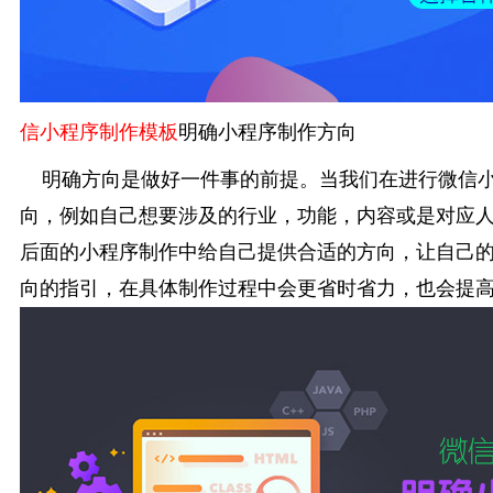
信小程序制作模板
明确小程序制作方向
明确方向是做好一件事的前提。当我们在进行微信小
向，例如自己想要涉及的行业，功能，内容或是对应
后面的小程序制作中给自己提供合适的方向，让自己
向的指引，在具体制作过程中会更省时省力，也会提