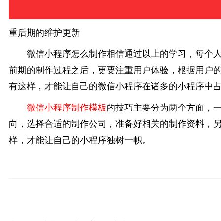
重后期的维护更新
微信小程序怎么制作相信通过以上的学习，每个
前期的制作过程之后，更要注重用户体验，根据用户
有这样，才能让自己的微信小程序在诸多的小程序中
微信小程序制作模板
的技巧主要分为两个方面，
向，选择合适的制作公司，准备好相关的制作资料，
样，才能让自己的小程序独树一帜。