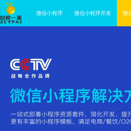
微信小程序
微信小程序开发
微