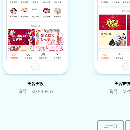
美容美妆
美容护
编号：MZ999937
编号：MZ9
上一页