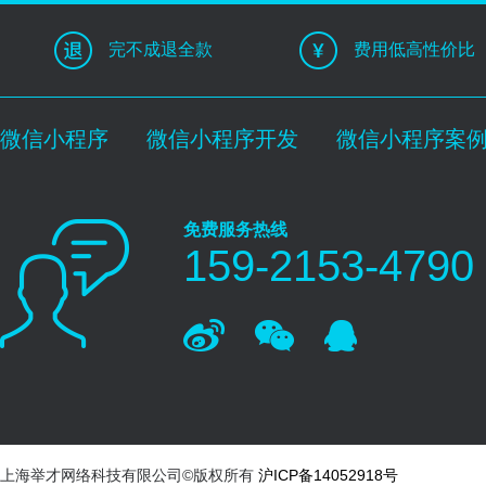
完不成退全款
费用低高性价比
微信小程序
微信小程序开发
微信小程序案
免费服务热线
159-2153-4790
上海举才网络科技有限公司©版权所有
沪ICP备14052918号