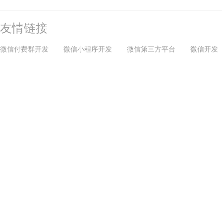
友情链接
微信付费群开发
微信小程序开发
微信第三方平台
微信开发