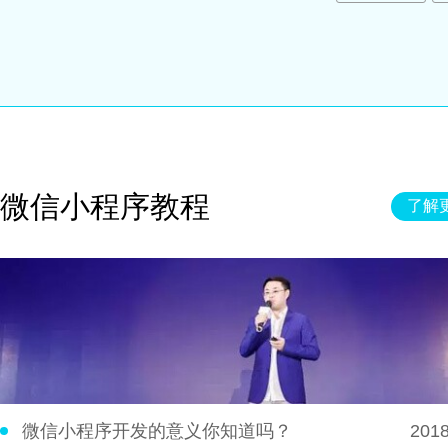
微信小程序教程
了解更
微信小程序开发的意义你知道吗？
2018