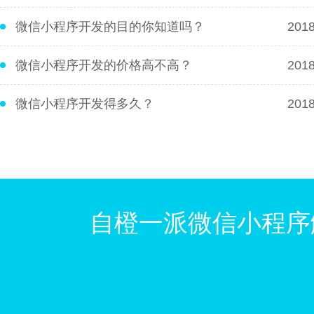
微信小程序开发的目的你知道吗？
2018
微信小程序开发的价格高不高？
2018
微信小程序开发得多久？
2018
自橙一派微信小程序